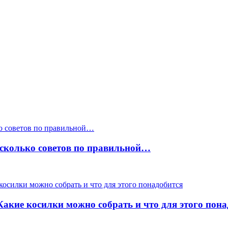
есколько советов по правильной…
акие косилки можно собрать и что для этого пона