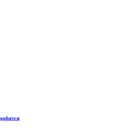
добится