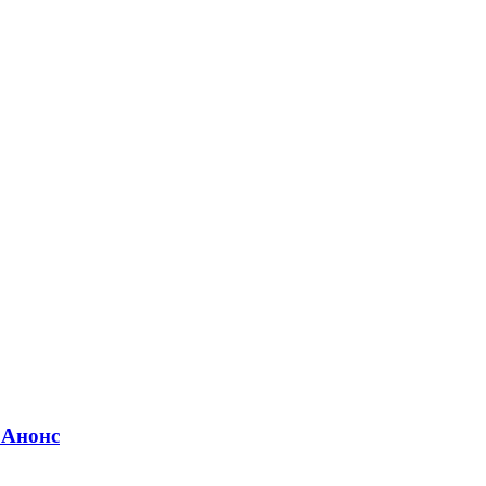
 Анонс