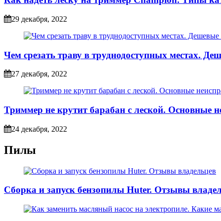
29 декабря, 2022
Чем срезать траву в труднодоступных местах. Д
27 декабря, 2022
Триммер не крутит барабан с леской. Основные 
24 декабря, 2022
Пилы
Сборка и запуск бензопилы Huter. Отзывы владе