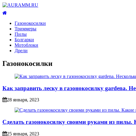
Газонокосилки
Триммеры
Пилы
Болгарки
Мотоблоки
Дрели
Газонокосилки
Как заправить леску в газонокосилку gardena. Н
28 января, 2023
Сделать газонокосилку своими руками из пилы. К
25 января, 2023