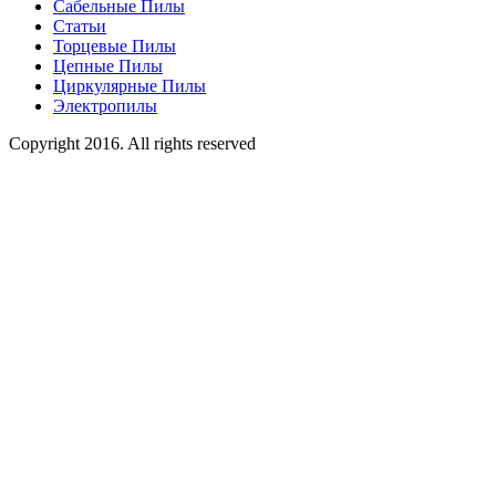
Сабельные Пилы
Статьи
Торцевые Пилы
Цепные Пилы
Циркулярные Пилы
Электропилы
Copyright 2016. All rights reserved