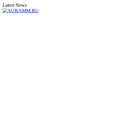
Latest News