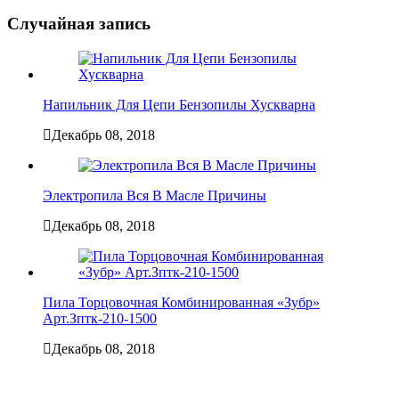
Случайная запись
Напильник Для Цепи Бензопилы Хускварна
Декабрь 08, 2018
Электропила Вся В Масле Причины
Декабрь 08, 2018
Пила Торцовочная Комбинированная «Зубр»
Арт.Зптк-210-1500
Декабрь 08, 2018