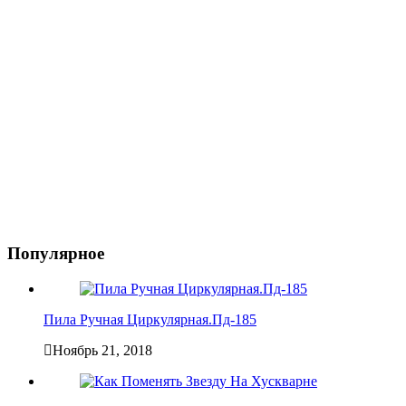
Популярное
Пила Ручная Циркулярная.Пд-185
Ноябрь 21, 2018