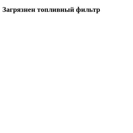
Загрязнен топливный фильтр