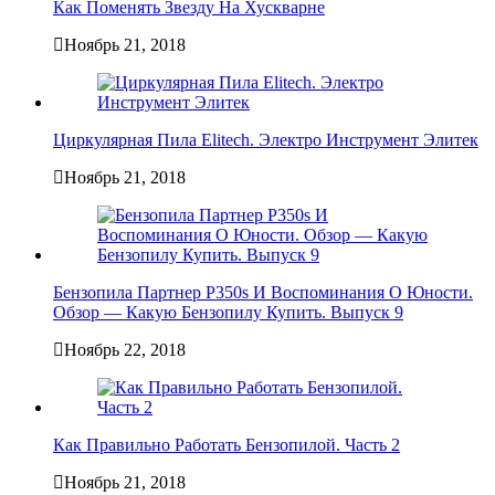
Как Поменять Звезду На Хускварне
Ноябрь 21, 2018
Циркулярная Пила Elitech. Электро Инструмент Элитек
Ноябрь 21, 2018
Бензопила Партнер P350s И Воспоминания О Юности.
Обзор — Какую Бензопилу Купить. Выпуск 9
Ноябрь 22, 2018
Как Правильно Работать Бензопилой. Часть 2
Ноябрь 21, 2018