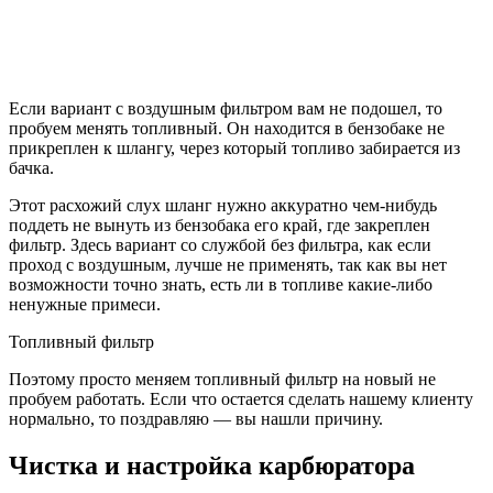
Если вариант с воздушным фильтром вам не подошел, то
пробуем менять топливный. Он находится в бензобаке не
прикреплен к шлангу, через который топливо забирается из
бачка.
Этот расхожий слух шланг нужно аккуратно чем-нибудь
поддеть не вынуть из бензобака его край, где закреплен
фильтр. Здесь вариант со службой без фильтра, как если
проход с воздушным, лучше не применять, так как вы нет
возможности точно знать, есть ли в топливе какие-либо
ненужные примеси.
Топливный фильтр
Поэтому просто меняем топливный фильтр на новый не
пробуем работать. Если что остается сделать нашему клиенту
нормально, то поздравляю — вы нашли причину.
Чистка и настройка карбюратора