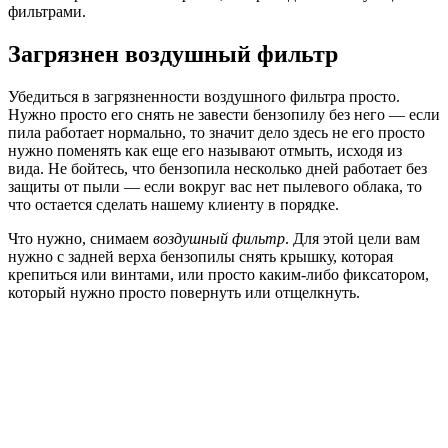
фильтрами.
Загрязнен воздушный фильтр
Убедиться в загрязненности воздушного фильтра просто.
Нужно просто его снять не завести бензопилу без него — если
пила работает нормально, то значит дело здесь не его просто
нужно поменять как еще его называют отмыть, исходя из
вида. Не бойтесь, что бензопила несколько дней работает без
защиты от пыли — если вокруг вас нет пылевого облака, то
что остается сделать нашему клиенту в порядке.
Что нужно, снимаем
воздушный фильтр
. Для этой цели вам
нужно с задней верха бензопилы снять крышку, которая
крепиться или винтами, или просто каким-либо фиксатором,
который нужно просто повернуть или отщелкнуть.