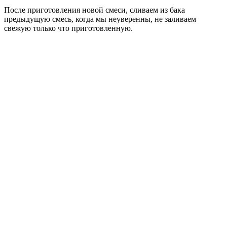
После приготовления новой смеси, сливаем из бака
предыдущую смесь, когда мы неуверенны, не заливаем
свежую только что приготовленную.