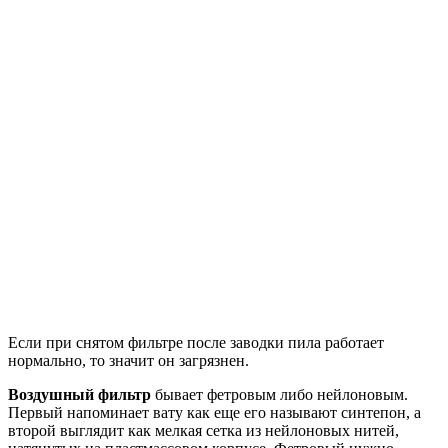
Если при снятом фильтре после заводки пила работает
нормально, то значит он загрязнен.
Воздушный фильтр
бывает фетровым либо нейлоновым.
Первый напоминает вату как еще его называют синтепон, а
второй выглядит как мелкая сетка из нейлоновых нитей,