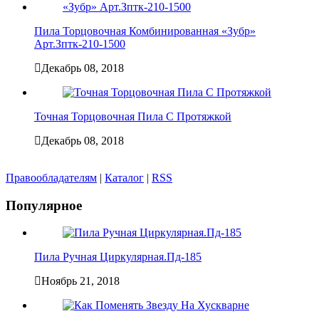
Пила Торцовочная Комбинированная «Зубр»
Арт.Зптк-210-1500
Декабрь 08, 2018
Точная Торцовочная Пила С Протяжкой
Декабрь 08, 2018
Правообладателям
|
Каталог
|
RSS
Популярное
Пила Ручная Циркулярная.Пд-185
Ноябрь 21, 2018