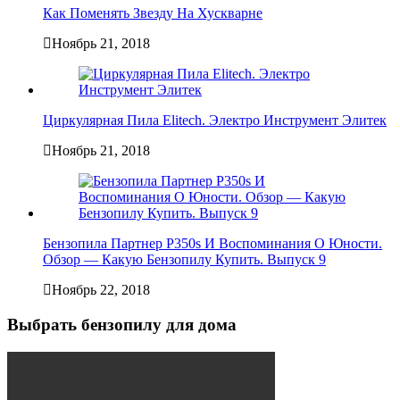
Как Поменять Звезду На Хускварне
Ноябрь 21, 2018
Циркулярная Пила Elitech. Электро Инструмент Элитек
Ноябрь 21, 2018
Бензопила Партнер P350s И Воспоминания О Юности.
Обзор — Какую Бензопилу Купить. Выпуск 9
Ноябрь 22, 2018
Выбрать бензопилу для дома