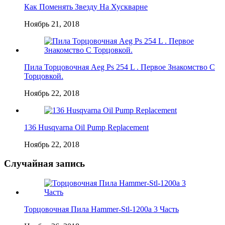
Как Поменять Звезду На Хускварне
Ноябрь 21, 2018
Пила Торцовочная Aeg Ps 254 L . Первое Знакомство C
Торцовкой.
Ноябрь 22, 2018
136 Husqvarna Oil Pump Replacement
Ноябрь 22, 2018
Случайная запись
Торцовочная Пила Hammer-Stl-1200a 3 Часть