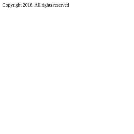
Copyright 2016. All rights reserved