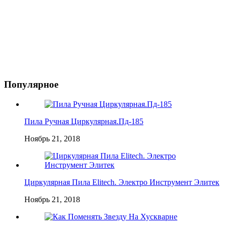
Популярное
Пила Ручная Циркулярная.Пд-185
Ноябрь 21, 2018
Циркулярная Пила Elitech. Электро Инструмент Элитек
Ноябрь 21, 2018