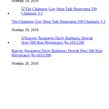
Ноябрь 26, 2018
The Chainsaw Guy Shop Talk Husqvarna 350 Chainsaw 3 2
Ноябрь 26, 2018
Какую Дисковую Пилу Выбрать: Dewalt Dwe 560 Или
Интерскол Дп-165/1200
Ноябрь 26, 2018