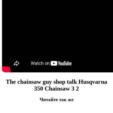
The chainsaw guy shop
talk
Husqvarna
350
Chainsaw
3 2
Читайте так же