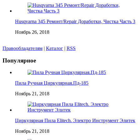
Husqvarna 345 Ремонт/Repair Доработки, Чистка Часть 3
Ноябрь 26, 2018
Правообладателям
|
Каталог
|
RSS
Популярное
Пила Ручная Циркулярная.Пд-185
Ноябрь 21, 2018
Циркулярная Пила Elitech. Электро Инструмент Элитек
Ноябрь 21, 2018