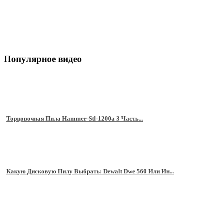
Популярное видео
Торцовочная Пила Hammer-Stl-1200a 3 Часть...
Какую Дисковую Пилу Выбрать: Dewalt Dwe 560 Или Ин...