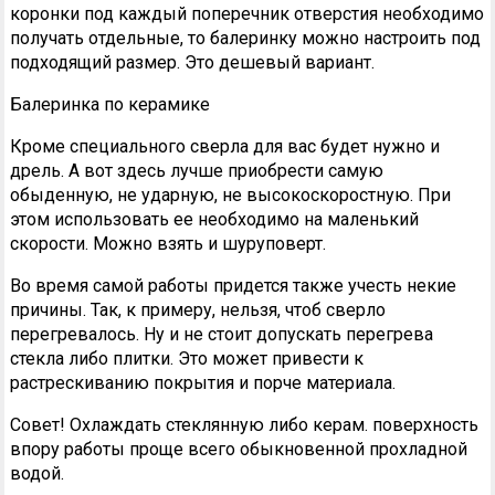
коронки под каждый поперечник отверстия необходимо
получать отдельные, то балеринку можно настроить под
подходящий размер. Это дешевый вариант.
Балеринка по керамике
Кроме специального сверла для вас будет нужно и
дрель. А вот здесь лучше приобрести самую
обыденную, не ударную, не высокоскоростную. При
этом использовать ее необходимо на маленький
скорости. Можно взять и шуруповерт.
Во время самой работы придется также учесть некие
причины. Так, к примеру, нельзя, чтоб сверло
перегревалось. Ну и не стоит допускать перегрева
стекла либо плитки. Это может привести к
растрескиванию покрытия и порче материала.
Совет! Охлаждать стеклянную либо керам. поверхность
впору работы проще всего обыкновенной прохладной
водой.