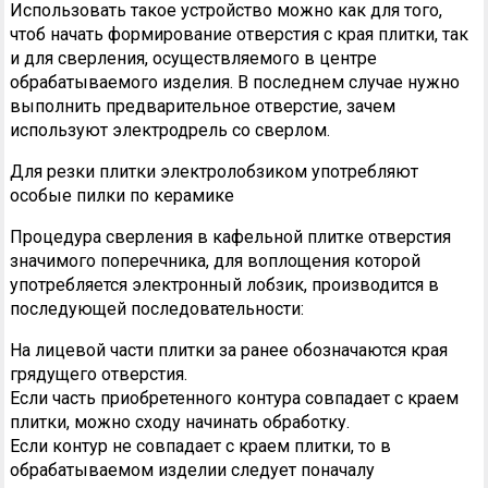
Использовать такое устройство можно как для того,
чтоб начать формирование отверстия с края плитки, так
и для сверления, осуществляемого в центре
обрабатываемого изделия. В последнем случае нужно
выполнить предварительное отверстие, зачем
используют электродрель со сверлом.
Для резки плитки электролобзиком употребляют
особые пилки по керамике
Процедура сверления в кафельной плитке отверстия
значимого поперечника, для воплощения которой
употребляется электронный лобзик, производится в
последующей последовательности:
На лицевой части плитки за ранее обозначаются края
грядущего отверстия.
Если часть приобретенного контура совпадает с краем
плитки, можно сходу начинать обработку.
Если контур не совпадает с краем плитки, то в
обрабатываемом изделии следует поначалу