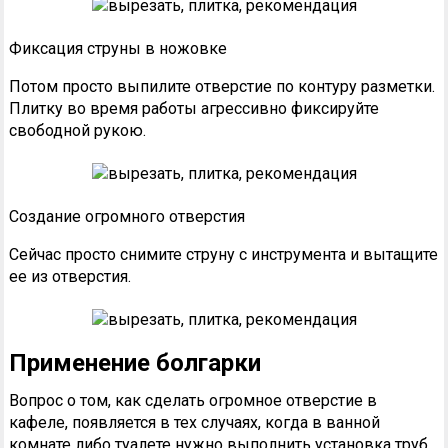
Фиксация струны в ножовке
Потом просто выпилите отверстие по контуру разметки.
Плитку во время работы агрессивно фиксируйте
свободной рукою.
Создание огромного отверстия
Сейчас просто снимите струну с инструмента и вытащите
ее из отверстия.
Применение болгарки
Вопрос о том, как сделать огромное отверстие в
кафеле, появляется в тех случаях, когда в ванной
комнате либо туалете нужно выполнить установка труб