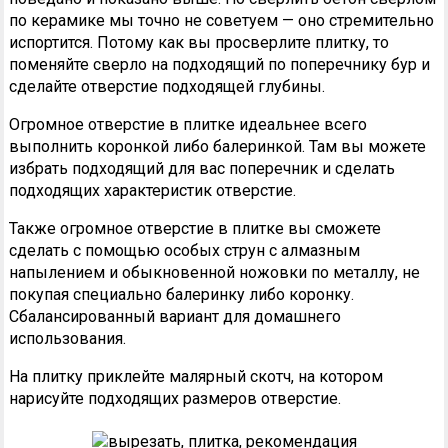
по керамике мы точно не советуем — оно стремительно
испортится. Потому как вы просверлите плитку, то
поменяйте сверло на подходящий по поперечнику бур и
сделайте отверстие подходящей глубины.
Огромное отверстие в плитке идеальнее всего
выполнить коронкой либо балеринкой. Там вы можете
избрать подходящий для вас поперечник и сделать
подходящих характеристик отверстие.
Также огромное отверстие в плитке вы сможете
сделать с помощью особых струн с алмазным
напылением и обыкновенной ножовки по металлу, не
покупая специально балеринку либо коронку.
Сбалансированный вариант для домашнего
использования.
На плитку приклейте малярный скотч, на котором
нарисуйте подходящих размеров отверстие.