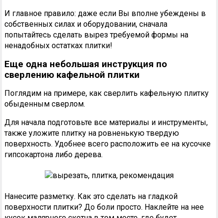
И главное правило: даже если Вы вполне убеждены в
собственных силах и оборудовании, сначала
попытайтесь сделать вырез требуемой формы на
ненадобных остатках плитки!
Еще одна небольшая инструкция по
сверлению кафельной плитки
Поглядим на примере, как сверлить кафельную плитку
обыденным сверлом.
Для начала подготовьте все материалы и инструменты,
также уложите плитку на ровненькую твердую
поверхность. Удобнее всего расположить ее на кусочке
гипсокартона либо дерева.
Нанесите разметку. Как это сделать на гладкой
поверхности плитки? До боли просто. Наклейте на нее
кусок малярного скотча в том месте, где будет