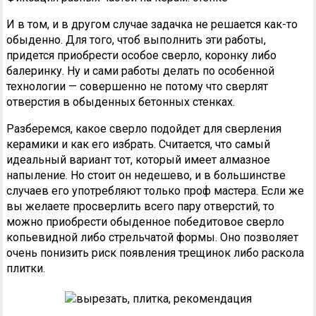
И в том, и в другом случае задачка не решается как-то
обыденно. Для того, чтоб выполнить эти работы,
придется приобрести особое сверло, коронку либо
балеринку. Ну и сами работы делать по особенной
технологии — совершенно не потому что сверлят
отверстия в обыденных бетонных стенках.
Разберемся, какое сверло подойдет для сверления
керамики и как его избрать. Считается, что самый
идеальный вариант тот, который имеет алмазное
напыление. Но стоит он недешево, и в большинстве
случаев его употребляют только проф мастера. Если же
вы желаете просверлить всего пару отверстий, то
можно приобрести обыденное победитовое сверло
копьевидной либо стрельчатой формы. Оно позволяет
очень понизить риск появления трещинок либо раскола
плитки.