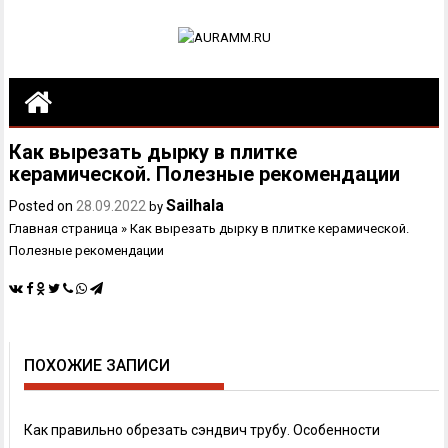
Как вырезать дырку в плитке
керамической. Полезные рекомендации
Sailhala
Posted on
28.09.2022
by
Главная страница
»
Как вырезать дырку в плитке керамической.
Полезные рекомендации
ПОХОЖИЕ ЗАПИСИ
Как правильно обрезать сэндвич трубу. Особенности