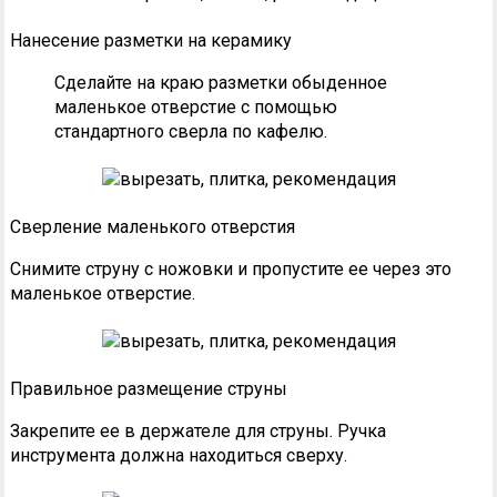
Нанесение разметки на керамику
Сделайте на краю разметки обыденное
маленькое отверстие с помощью
стандартного сверла по кафелю.
Сверление маленького отверстия
Снимите струну с ножовки и пропустите ее через это
маленькое отверстие.
Правильное размещение струны
Закрепите ее в держателе для струны. Ручка
инструмента должна находиться сверху.