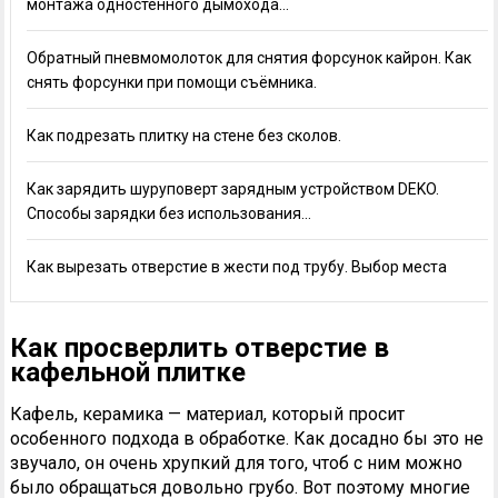
монтажа одностенного дымохода…
Обратный пневмомолоток для снятия форсунок кайрон. Как
снять форсунки при помощи съёмника.
Как подрезать плитку на стене без сколов.
Как зарядить шуруповерт зарядным устройством DEKO.
Способы зарядки без использования…
Как вырезать отверстие в жести под трубу. Выбор места
Как просверлить отверстие в
кафельной плитке
Кафель, керамика — материал, который просит
особенного подхода в обработке. Как досадно бы это не
звучало, он очень хрупкий для того, чтоб с ним можно
было обращаться довольно грубо. Вот поэтому многие