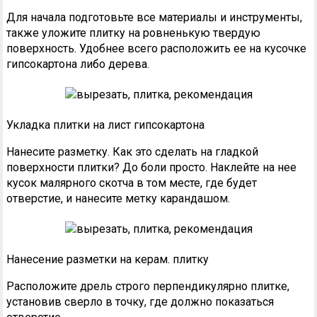
Для начала подготовьте все материалы и инструменты,
также уложите плитку на ровненькую твердую
поверхность. Удобнее всего расположить ее на кусочке
гипсокартона либо дерева.
Укладка плитки на лист гипсокартона
Нанесите разметку. Как это сделать на гладкой
поверхности плитки? До боли просто. Наклейте на нее
кусок малярного скотча в том месте, где будет
отверстие, и нанесите метку карандашом.
Нанесение разметки на керам. плитку
Расположите дрель строго перпендикулярно плитке,
установив сверло в точку, где должно показаться