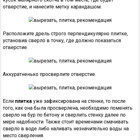
отверстие, и нанесите метку карандашом.
Расположите дрель строго перпендикулярно плитке,
установив сверло в точку, где должно показаться
отверстие.
Аккуратненько просверлите отверстие.
Если
плитка
уже зафиксирована на стенке, то после
того, как она была просверлена, необходимо поменять
сверло на бур по бетону и сверлить стенку далее по
мере надобности. Также стоит временами смачивать
сверло в воде либо наливать незначительно воды на
место сверления.