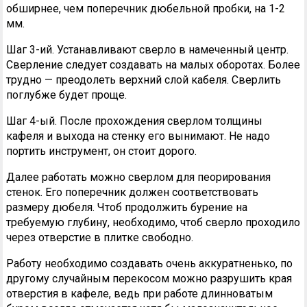
обширнее, чем поперечник дюбельной пробки, на 1-2
мм.
Шаг 3-ий. Устанавливают сверло в намеченный центр.
Сверление следует создавать на малых оборотах. Более
трудно — преодолеть верхний слой кабеля. Сверлить
поглубже будет проще.
Шаг 4-ый. После прохождения сверлом толщины
кафеля и выхода на стенку его вынимают. Не надо
портить инструмент, он стоит дорого.
Далее работать можно сверлом для пеорирования
стенок. Его поперечник должен соответствовать
размеру дюбеля. Чтоб продолжить бурение на
требуемую глубину, необходимо, чтоб сверло проходило
через отверстие в плитке свободно.
Работу необходимо создавать очень аккуратненько, по
другому случайным перекосом можно разрушить края
отверстия в кафеле, ведь при работе длинноватым