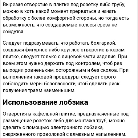
Вырезая отверстие в плитке под розетку либо трубу,
можно в хоть какой момент прерваться и начать
обработку с более комфортной стороны, но тогда есть
возможность, что создаваемые полосы среза не
сойдутся.
Следует подразумевать, что работать болгаркой,
создавая фигурное либо круглое отверстие в керам.
плитке, следует только с лицевой части изделия. При
всем этом нужно держать под контролем, чтоб рез
выходил ровненьким, осторожным и без сколов. При
выполнении таковой процедуры следует строго
соблюдать меры безопасности, чтоб сделать риск
получения травм наименьшим.
Использование лобзика
Отверстия в кафельной плитке, предназначенные под
размещение розеток либо для монтажа труб, можно
сделать с помощью электронного лобзика,
снаряженного проволокой с алмазным напылением.