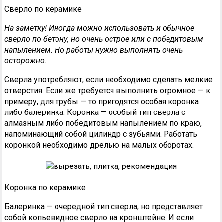
Сверло по керамике
На заметку! Иногда можно использовать и обычное
сверло по бетону, но очень острое или с победитовым
напылением. Но работы нужно выполнять очень
осторожно.
Сверла употребляют, если необходимо сделать мелкие
отверстия. Если же требуется выполнить огромное — к
примеру, для трубы — то пригодятся особая коронка
либо балеринка. Коронка — особый тип сверла с
алмазным либо победитовым напылением по краю,
напоминающий собой цилиндр с зубьями. Работать
коронкой необходимо дрелью на малых оборотах.
Коронка по керамике
Балеринка — очередной тип сверла, но представляет
собой копьевидное сверло на кронштейне. И если