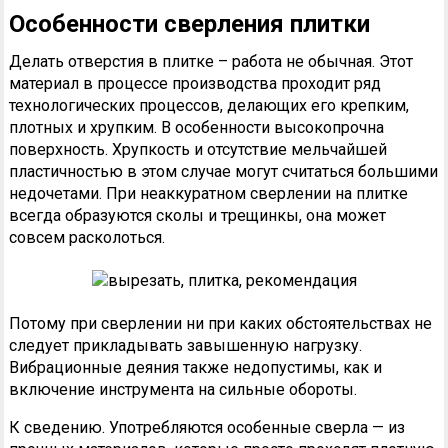
Особенности сверления плитки
Делать отверстия в плитке – работа не обычная. Этот
материал в процессе производства проходит ряд
технологических процессов, делающих его крепким,
плотных и хрупким. В особенности высокопрочна
поверхность. Хрупкость и отсутствие мельчайшей
пластичностью в этом случае могут считаться большими
недочетами. При неаккуратном сверлении на плитке
всегда образуются сколы и трещинкы, она может
совсем расколоться.
Потому при сверлении ни при каких обстоятельствах не
следует прикладывать завышенную нагрузку.
Вибрационные деяния также недопустимы, как и
включение инструмента на сильные обороты.
К сведению. Употребляются особенные сверла — из