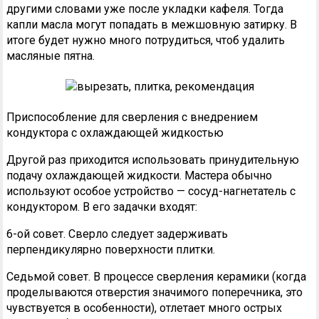
другими словами уже после укладки кафеля. Тогда
капли масла могут попадать в межшовную затирку. В
итоге будет нужно много потрудиться, чтоб удалить
масляные пятна.
Приспособление для сверления с внедрением
кондуктора с охлаждающей жидкостью
Другой раз приходится использовать принудительную
подачу охлаждающей жидкости. Мастера обычно
используют особое устройство — сосуд-нагнетатель с
кондуктором. В его задачки входят:
6-ой совет. Сверло следует задерживать
перпендикулярно поверхности плитки.
Седьмой совет. В процессе сверления керамики (когда
проделываются отверстия значимого поперечника, это
чувствуется в особенности), отлетает много острых