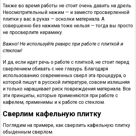
Также во время работы не стоит очень давить на дрель.
Неосмотрительный нажим — и заместо просверленной
плитки у вас в руках — осколки материала. А
совершенно без нажима тоже нельзя — тогда вы просто
не просверлите керамику.
Важно! Не используйте реверс при работе с плиткой и
стеклом!
И да, если идет речь о работе с плиткой, не стоит перед
сверлением сбивать с нее глазурь. Благодаря
использованию современных сверл эта процедура, о
которой пишут в русской литературе, совсем излишняя
и только наращивает риск повреждения материала. Все
эти принципы, которые применяются при работе с
кафелем, применимы и к работе со стеклом.
Сверлим кафельную плитку
Поглядим на примере, как сверлить кафельную плитку
обыденным сверлом.