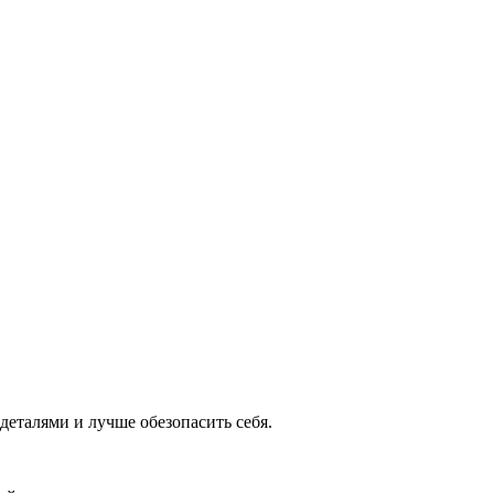
деталями и лучше обезопасить себя.