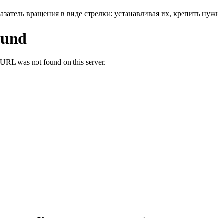
затель вращения в виде стрелки: устанавливая их, крепить нужн