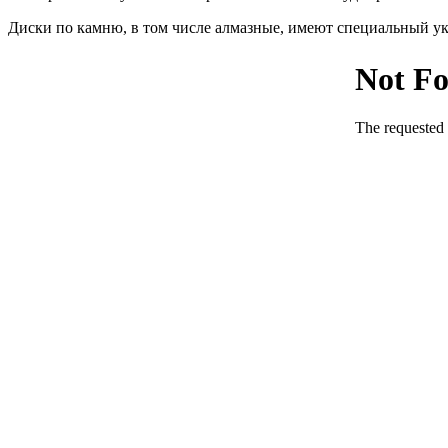
Диски по камню, в том числе алмазные, имеют специальный ука