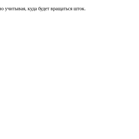
о учитывая, куда будет вращаться шток.