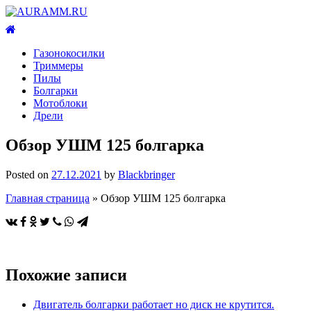
Газонокосилки
Триммеры
Пилы
Болгарки
Мотоблоки
Дрели
Обзор УШМ 125 болгарка
Posted on
27.12.2021
by
Blackbringer
Главная страница
»
Обзор УШМ 125 болгарка
Похожие записи
Двигатель болгарки работает но диск не крутится.